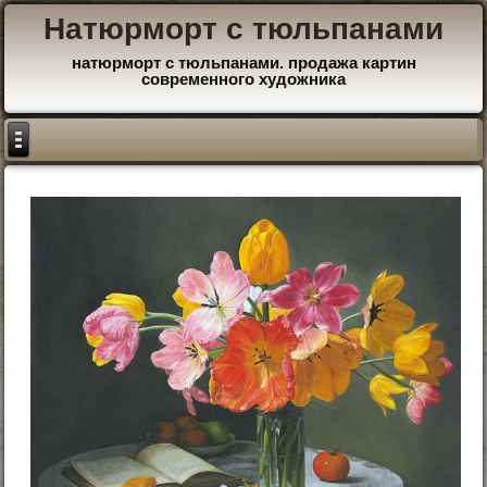
Натюрморт с тюльпанами
натюрморт с тюльпанами. продажа картин
современного художника