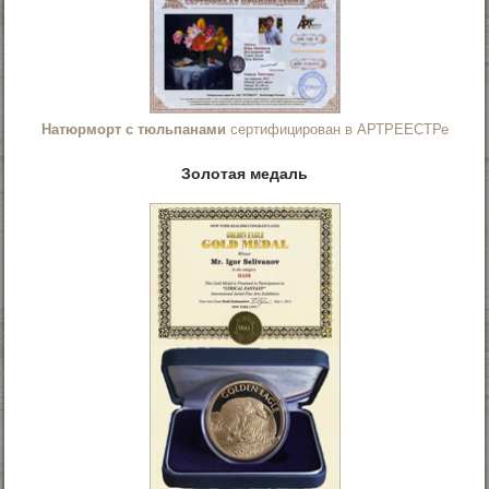
Натюрморт с тюльпанами
сертифицирован в АРТРЕЕСТРе
Золотая медаль